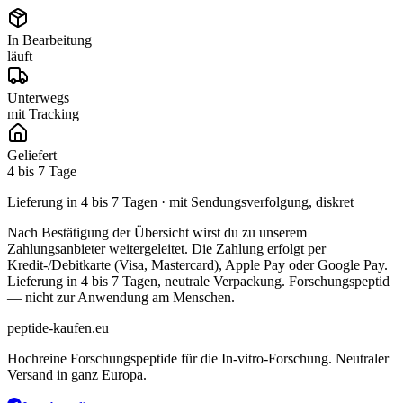
In Bearbeitung
läuft
Unterwegs
mit Tracking
Geliefert
4 bis 7 Tage
Lieferung in 4 bis 7 Tagen · mit Sendungsverfolgung, diskret
Nach Bestätigung der Übersicht wirst du zu unserem
Zahlungsanbieter weitergeleitet. Die Zahlung erfolgt per
Kredit-/Debitkarte (Visa, Mastercard), Apple Pay oder Google Pay.
Lieferung in 4 bis 7 Tagen, neutrale Verpackung. Forschungspeptid
— nicht zur Anwendung am Menschen.
peptide-kaufen.eu
Hochreine Forschungspeptide für die In-vitro-Forschung. Neutraler
Versand in ganz Europa.