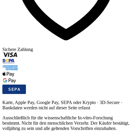
Sichere Zahlung
Karte, Apple Pay, Google Pay, SEPA oder Krypto · 3D-Secure ·
Bankdaten werden nicht auf dieser Seite erfasst
Ausschließlich für die wissenschaftliche In-vitro-Forschung
bestimmt. Nicht für den menschlichen Verzehr. Der Käufer bestätigt,
volljährig zu sein und alle geltenden Vorschriften einzuhalten.