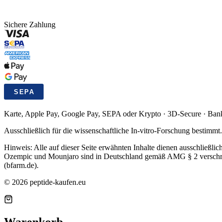
Sichere Zahlung
Karte, Apple Pay, Google Pay, SEPA oder Krypto · 3D-Secure · Bankda
Ausschließlich für die wissenschaftliche In-vitro-Forschung bestimmt.
Hinweis: Alle auf dieser Seite erwähnten Inhalte dienen ausschließli
Ozempic und Mounjaro sind in Deutschland gemäß AMG § 2 verschreib
(bfarm.de).
©
2026
peptide-kaufen.eu
Warenkorb