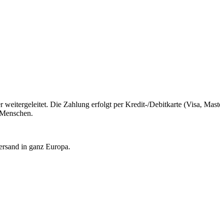
weitergeleitet. Die Zahlung erfolgt per Kredit-/Debitkarte (Visa, Mast
 Menschen.
ersand in ganz Europa.