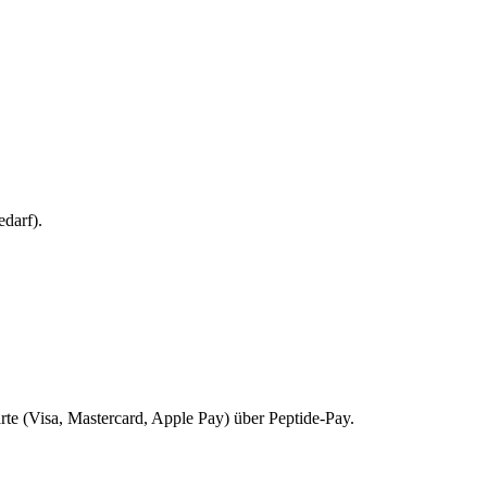
darf).
rte (Visa, Mastercard, Apple Pay) über Peptide-Pay.