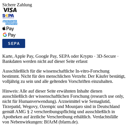
Sichere Zahlung
Karte, Apple Pay, Google Pay, SEPA oder Krypto · 3D-Secure ·
Bankdaten werden nicht auf dieser Seite erfasst
Ausschließlich für die wissenschaftliche In-vitro-Forschung
bestimmt. Nicht für den menschlichen Verzehr. Der Käufer bestätigt,
volljährig zu sein und alle geltenden Vorschriften einzuhalten.
Hinweis: Alle auf dieser Seite erwähnten Inhalte dienen
ausschließlich der wissenschaftlichen Forschung (research use only,
nicht für Humanverwendung). Arzneimittel wie Semaglutid,
Tirzepatid, Wegovy, Ozempic und Mounjaro sind in Deutschland
gemäß AMG § 2 verschreibungspflichtig und ausschließlich in
Apotheken auf ärztliche Verschreibung erhältlich. Verdachtsfälle
von Nebenwirkungen: BfArM (bfarm.de).