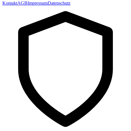
Kontakt
AGB
Impressum
Datenschutz