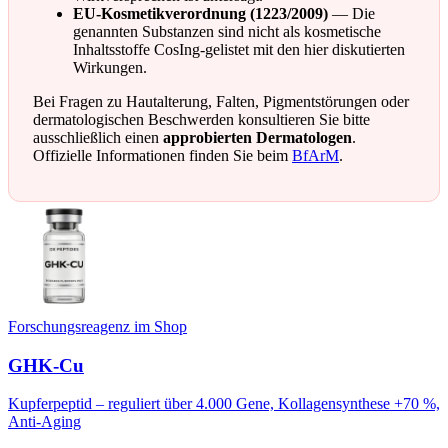
EU-Kosmetikverordnung (1223/2009)
— Die
genannten Substanzen sind nicht als kosmetische
Inhaltsstoffe CosIng-gelistet mit den hier diskutierten
Wirkungen.
Bei Fragen zu Hautalterung, Falten, Pigmentstörungen oder
dermatologischen Beschwerden konsultieren Sie bitte
ausschließlich einen
approbierten Dermatologen
.
Offizielle Informationen finden Sie beim
BfArM
.
Forschungsreagenz im Shop
GHK-Cu
Kupferpeptid – reguliert über 4.000 Gene, Kollagensynthese +70 %,
Anti-Aging