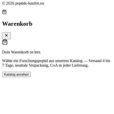
©
2026
peptide-kaufen.eu
Warenkorb
Dein Warenkorb ist leer.
Wähle ein Forschungspeptid aus unserem Katalog — Versand 4 bis
7 Tage, neutrale Verpackung, CoA in jeder Lieferung.
Katalog ansehen