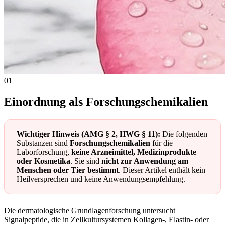
01
Einordnung als Forschungschemikalien
Wichtiger Hinweis (AMG § 2, HWG § 11):
Die folgenden
Substanzen sind
Forschungschemikalien
für die
Laborforschung,
keine Arzneimittel, Medizinprodukte
oder Kosmetika
. Sie sind
nicht zur Anwendung am
Menschen oder Tier bestimmt
. Dieser Artikel enthält kein
Heilversprechen und keine Anwendungsempfehlung.
Die dermatologische Grundlagenforschung untersucht
Signalpeptide, die in Zellkultursystemen Kollagen-, Elastin- oder