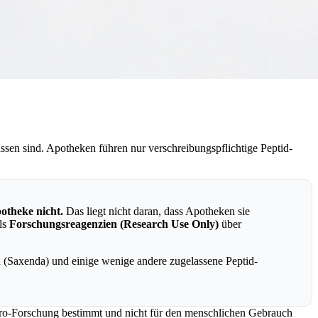
ssen sind. Apotheken führen nur verschreibungspflichtige Peptid-
otheke nicht.
Das liegt nicht daran, dass Apotheken sie
als
Forschungsreagenzien (Research Use Only)
über
(Saxenda) und einige wenige andere zugelassene Peptid-
-vitro-Forschung bestimmt und nicht für den menschlichen Gebrauch