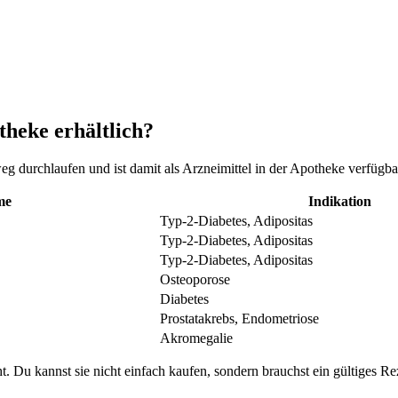
theke erhältlich?
sweg durchlaufen und ist damit als Arzneimittel in der Apotheke verfü
me
Indikation
Typ-2-Diabetes, Adipositas
Typ-2-Diabetes, Adipositas
Typ-2-Diabetes, Adipositas
Osteoporose
Diabetes
Prostatakrebs, Endometriose
Akromegalie
. Du kannst sie nicht einfach kaufen, sondern brauchst ein gültiges Re