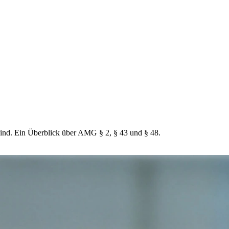
sind. Ein Überblick über AMG § 2, § 43 und § 48.