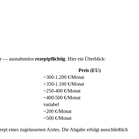
gbar — ausnahmslos
rezeptpflichtig
. Hier ein Überblick:
Preis (EU)
~300-1.200 €/Monat
~350-1.100 €/Monat
~250-400 €/Monat
~400-500 €/Monat
variabel
~200 €/Monat
~500 €/Monat
zept eines zugelassenen Arztes. Die Abgabe erfolgt ausschließlich